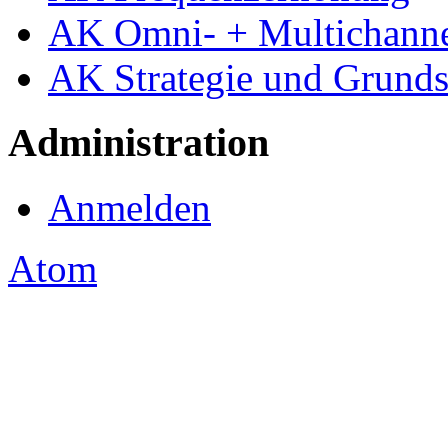
AK Omni- + Multichannel
AK Strategie und Grunds
Administration
Anmelden
Atom